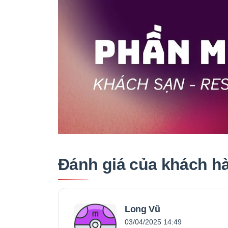
Đánh giá của khách h
Long Vũ
03/04/2025 14:49