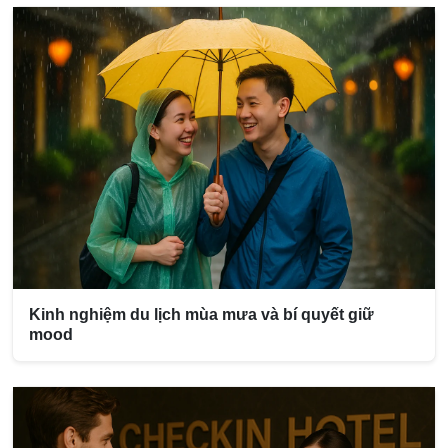
Kinh nghiệm du lịch mùa mưa và bí quyết giữ
mood