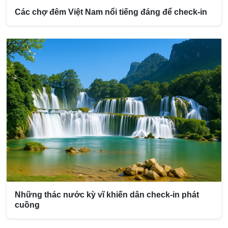
Các chợ đêm Việt Nam nổi tiếng đáng để check-in
Những thác nước kỳ vĩ khiến dân check-in phát
cuồng