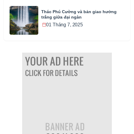
Thác Phú Cường và bản giao hưởng
trắng giữa đại ngàn
01 Tháng 7, 2025