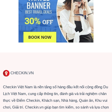
CHECKIN.VN
Checkin Việt Nam là nền tảng số hàng đầu kết nối cộng đồng Du
Lịch Việt Nam, cung cấp thông tin, đánh giá và trải nghiệm chân
thực về Điểm Checkin, Khách sạn, Nhà hàng, Quán ăn, Khu vui
chơi, Giải trí. Checkin.vn giúp bạn tìm kiếm, so sánh và lựa chọn