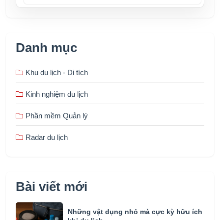
Danh mục
Khu du lịch - Di tích
Kinh nghiệm du lịch
Phần mềm Quản lý
Radar du lịch
Bài viết mới
Những vật dụng nhỏ mà cực kỳ hữu ích