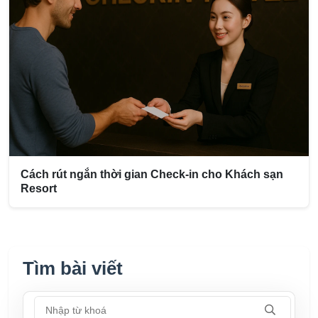
Cách rút ngắn thời gian Check-in cho Khách sạn
Resort
Tìm bài viết
Nhập từ khoá