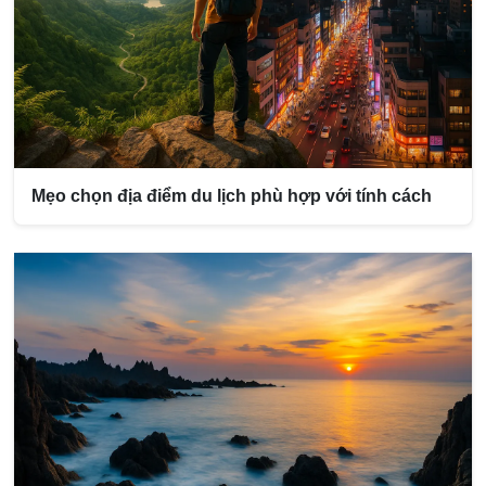
Mẹo chọn địa điểm du lịch phù hợp với tính cách