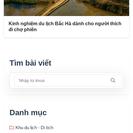
Kinh nghiệm du lịch Bắc Hà dành cho người thích
đi chợ phiên
Tìm bài viết
Nhập từ khoá
Danh mục
Khu du lịch - Di tích