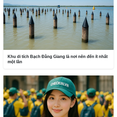
Khu di tích Bạch Đằng Giang là nơi nên đến ít nhất
một lần