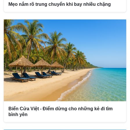
Mẹo nắm rõ trung chuyển khi bay nhiều chặng
Biển Cửa Việt - Điểm dừng cho những kẻ đi tìm
bình yên