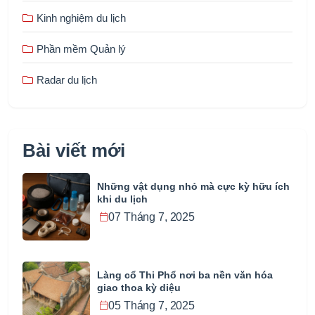
Kinh nghiệm du lịch
Phần mềm Quản lý
Radar du lịch
Bài viết mới
Những vật dụng nhỏ mà cực kỳ hữu ích
khi du lịch
07 Tháng 7, 2025
Làng cổ Thi Phổ nơi ba nền văn hóa
giao thoa kỳ diệu
05 Tháng 7, 2025