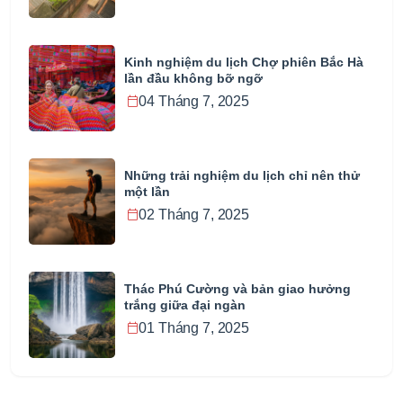
Kinh nghiệm du lịch Chợ phiên Bắc Hà
lần đầu không bỡ ngỡ
04 Tháng 7, 2025
Những trải nghiệm du lịch chỉ nên thử
một lần
02 Tháng 7, 2025
Thác Phú Cường và bản giao hưởng
trắng giữa đại ngàn
01 Tháng 7, 2025