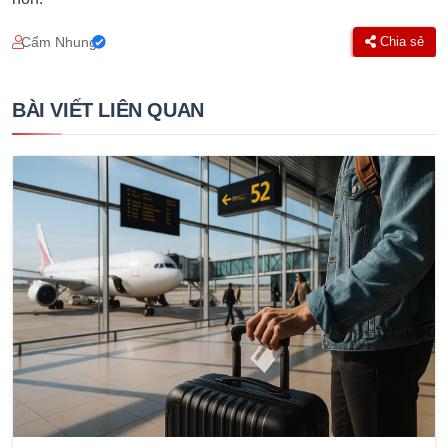
Cẩm Nhung
Chia sẻ
BÀI VIẾT LIÊN QUAN