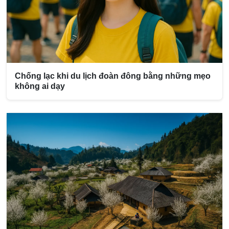
Chống lạc khi du lịch đoàn đông bằng những mẹo
không ai dạy