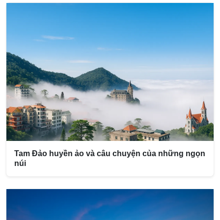
Tam Đảo huyền ảo và câu chuyện của những ngọn
núi