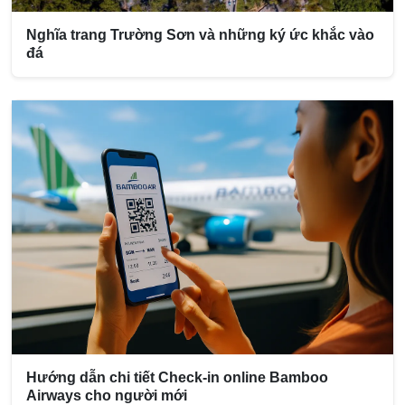
Nghĩa trang Trường Sơn và những ký ức khắc vào
đá
Hướng dẫn chi tiết Check-in online Bamboo
Airways cho người mới