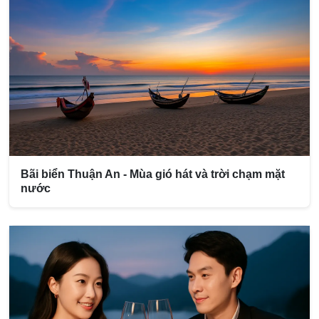
Bãi biển Thuận An - Mùa gió hát và trời chạm mặt
nước