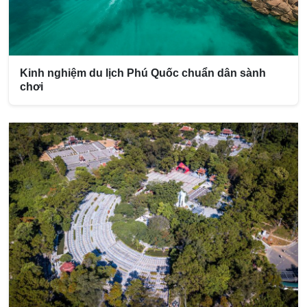
Kinh nghiệm du lịch Phú Quốc chuẩn dân sành
chơi