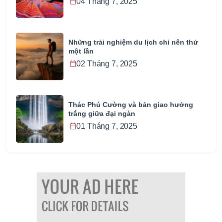
04 Tháng 7, 2025
Những trải nghiệm du lịch chỉ nên thử
một lần
02 Tháng 7, 2025
Thác Phú Cường và bản giao hưởng
trắng giữa đại ngàn
01 Tháng 7, 2025