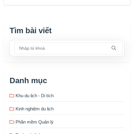
Tìm bài viết
Nhập từ khoá
Danh mục
Khu du lịch - Di tích
Kinh nghiệm du lịch
Phần mềm Quản lý