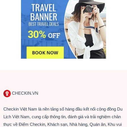
CHECKIN.VN
Checkin Việt Nam là nền tảng số hàng đầu kết nối cộng đồng Du
Lịch Việt Nam, cung cấp thông tin, đánh giá và trải nghiệm chân
thực về Điểm Checkin, Khách sạn, Nhà hàng, Quán ăn, Khu vui