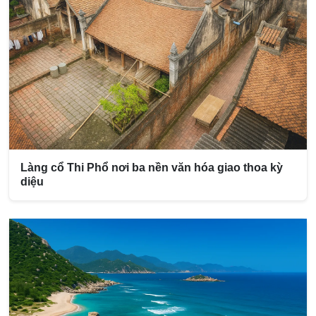
Làng cổ Thi Phổ nơi ba nền văn hóa giao thoa kỳ
diệu