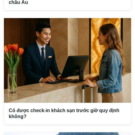
châu Âu
Có được check-in khách sạn trước giờ quy định
không?