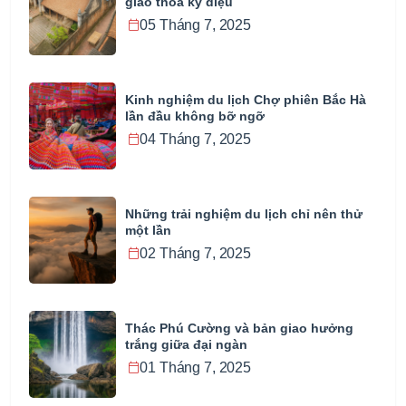
giao thoa kỳ diệu
05 Tháng 7, 2025
Kinh nghiệm du lịch Chợ phiên Bắc Hà
lần đầu không bỡ ngỡ
04 Tháng 7, 2025
Những trải nghiệm du lịch chỉ nên thử
một lần
02 Tháng 7, 2025
Thác Phú Cường và bản giao hưởng
trắng giữa đại ngàn
01 Tháng 7, 2025