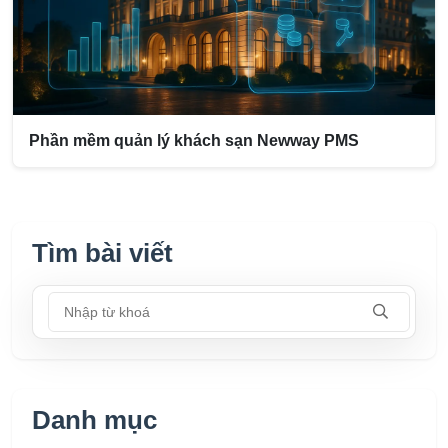
Phần mềm quản lý khách sạn Newway PMS
Tìm bài viết
Nhập từ khoá
Danh mục