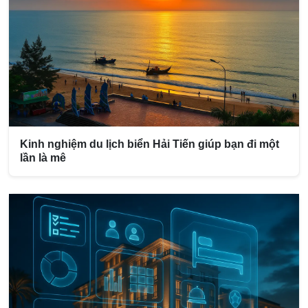
Kinh nghiệm du lịch biển Hải Tiến giúp bạn đi một
lần là mê