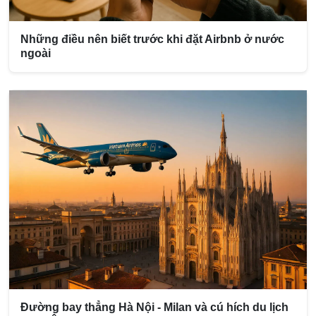
Những điều nên biết trước khi đặt Airbnb ở nước
ngoài
Đường bay thẳng Hà Nội - Milan và cú hích du lịch