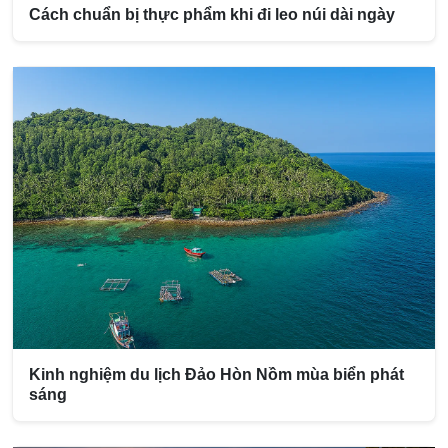
Cách chuẩn bị thực phẩm khi đi leo núi dài ngày
Kinh nghiệm du lịch Đảo Hòn Nồm mùa biển phát
sáng