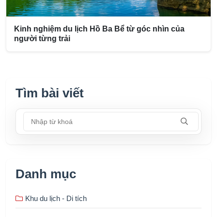
Kinh nghiệm du lịch Hồ Ba Bể từ góc nhìn của
người từng trải
Tìm bài viết
Nhập từ khoá
Danh mục
Khu du lịch - Di tích