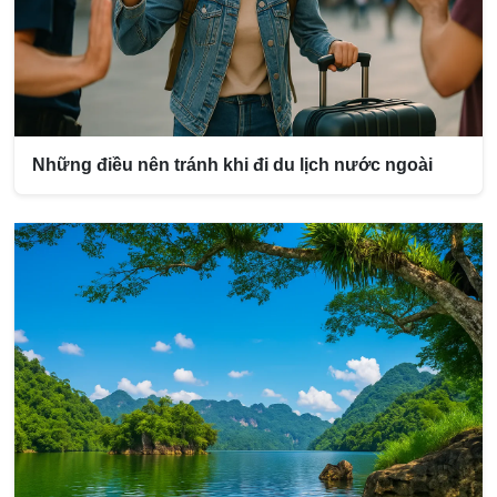
Những điều nên tránh khi đi du lịch nước ngoài