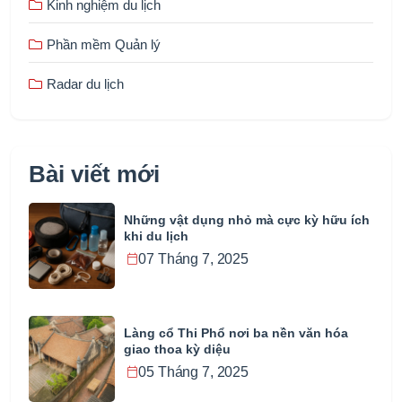
Kinh nghiệm du lịch
Phần mềm Quản lý
Radar du lịch
Bài viết mới
Những vật dụng nhỏ mà cực kỳ hữu ích
khi du lịch
07 Tháng 7, 2025
Làng cổ Thi Phổ nơi ba nền văn hóa
giao thoa kỳ diệu
05 Tháng 7, 2025