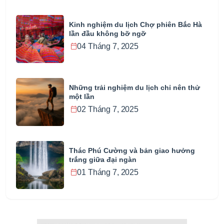
Kinh nghiệm du lịch Chợ phiên Bắc Hà
lần đầu không bỡ ngỡ
04 Tháng 7, 2025
Những trải nghiệm du lịch chỉ nên thử
một lần
02 Tháng 7, 2025
Thác Phú Cường và bản giao hưởng
trắng giữa đại ngàn
01 Tháng 7, 2025